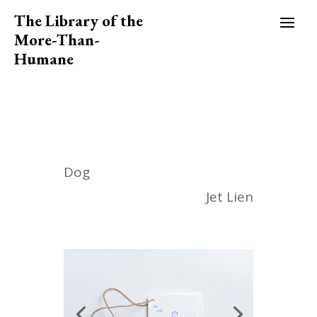
The Library of the
More-Than-
Humane
Dog
Jet Lien